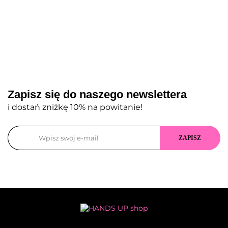
Zapisz się do naszego newslettera
i dostań zniżkę 10% na powitanie!