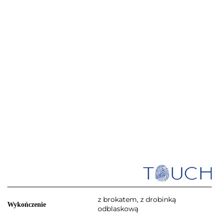
z brokatem, z drobinką
Wykończenie
odblaskową