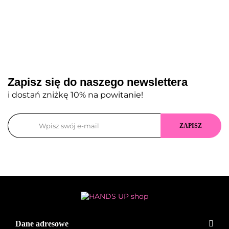
Zapisz się do naszego newslettera
i dostań zniżkę 10% na powitanie!
Dane adresowe