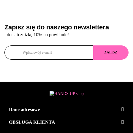
Zapisz się do naszego newslettera
i dostań zniżkę 10% na powitanie!
Dane adresowe
OBSŁUGA KLIENTA