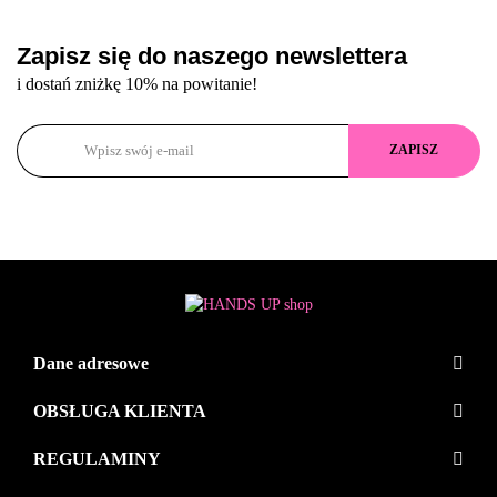
Zapisz się do naszego newslettera
i dostań zniżkę 10% na powitanie!
Dane adresowe
OBSŁUGA KLIENTA
REGULAMINY