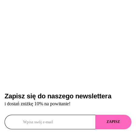
Zapisz się do naszego newslettera
i dostań zniżkę 10% na powitanie!