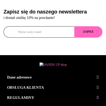
Zapisz się do naszego newslettera
i dostań zniżkę 10% na powitanie!
Dane adresowe
OBSŁUGA KLIENTA
REGULAMINY