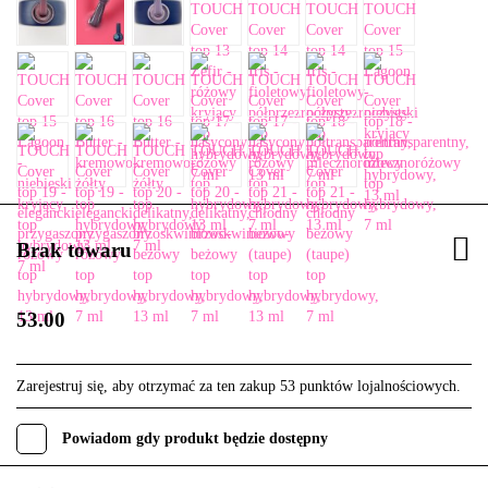
Brak towaru
53.00
Zarejestruj się, aby otrzymać za ten zakup 53 punktów lojalnościowych.
Powiadom gdy produkt będzie dostępny