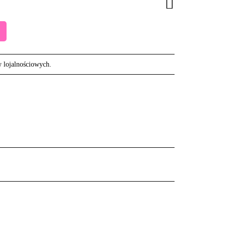
w lojalnościowych.