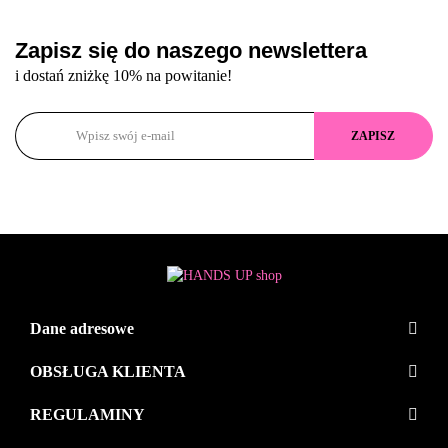
Zapisz się do naszego newslettera
i dostań zniżkę 10% na powitanie!
Dane adresowe
OBSŁUGA KLIENTA
REGULAMINY