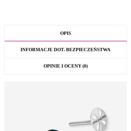
OPIS
INFORMACJE DOT. BEZPIECZEŃSTWA
OPINIE I OCENY (0)