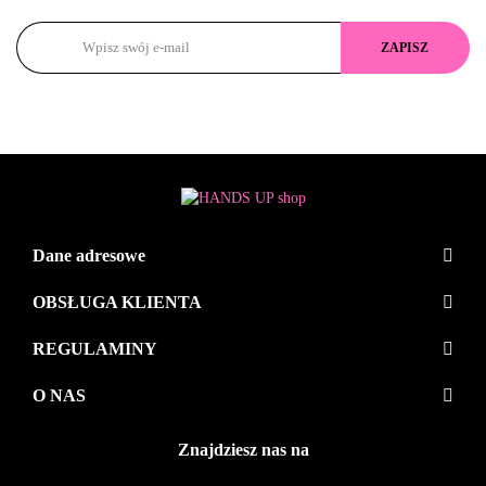
Dane adresowe
OBSŁUGA KLIENTA
REGULAMINY
O NAS
Znajdziesz nas na