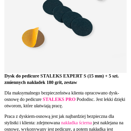
Dysk do pedicure STALEKS EXPERT S (15 mm) + 5 szt.
zmiennych nakładek 180 grit, zestaw
Dla maksymalnego bezpieczeństwa klienta opracowano dysk-
osnowę do pedicure
STALEKS PRO
Pododisc. Jest lekki dzięki
otworom, które ułatwiają pracę.
Praca z dyskiem-osnową jest jak najbardziej bezpieczna dla
stylistki i klienta: zdejmowana
nakładka ścierna
jest naklejana na
osnowę, wykonywany jest pedicure, a potem nakładka jest