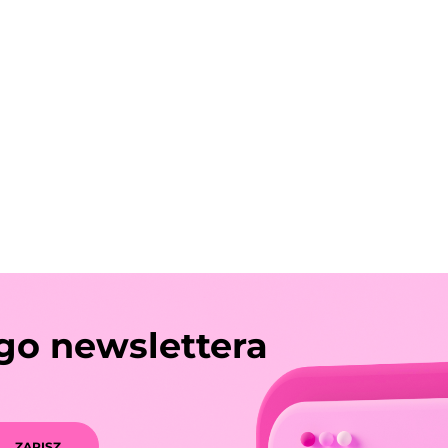
ego newslettera