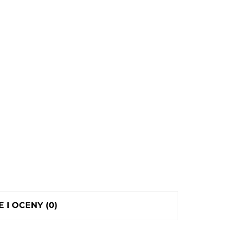
E I OCENY (0)