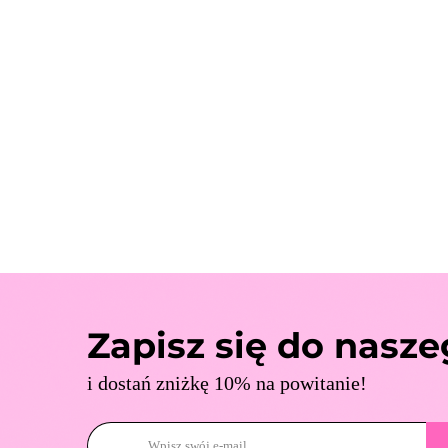
Zapisz się do nasz
i dostań zniżkę 10% na powitanie!