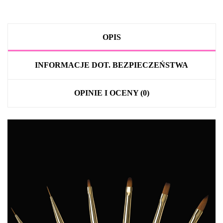
OPIS
INFORMACJE DOT. BEZPIECZEŃSTWA
OPINIE I OCENY (0)