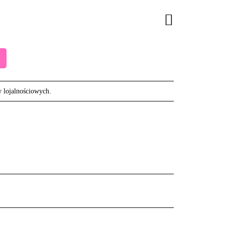
w lojalnościowych.