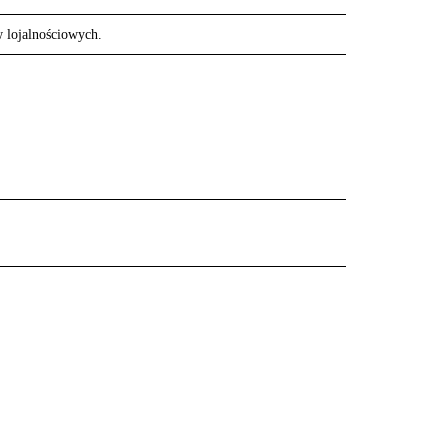
w lojalnościowych.