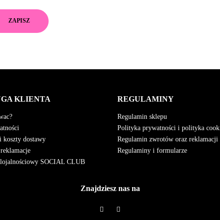
GA KLIENTA
REGULAMINY
wac?
Regulamin sklepu
atności
Polityka prywatności i polityka cook
i koszty dostawy
Regulamin zwrotów oraz reklamacji
 reklamacje
Regulaminy i formularze
 lojalnościowy SOCIAL CLUB
Znajdziesz nas na