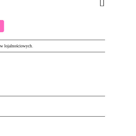
ów lojalnościowych.