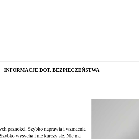
INFORMACJE DOT. BEZPIECZEŃSTWA
nych paznokci. Szybko naprawia i wzmacnia
 Szybko wysycha i nie kurczy się. Nie ma