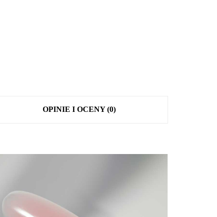
OPINIE I OCENY (0)