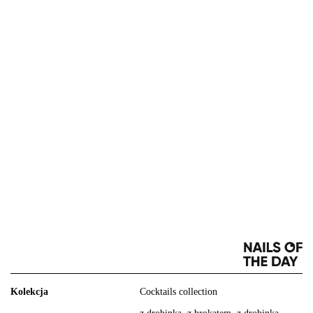
Kolekcja
Cocktails collection