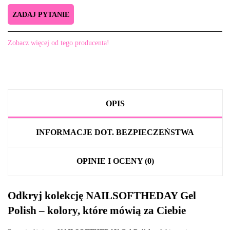
ZADAJ PYTANIE
Zobacz więcej od tego producenta!
OPIS
INFORMACJE DOT. BEZPIECZEŃSTWA
OPINIE I OCENY (0)
Odkryj kolekcję NAILSOFTHEDAY Gel
Polish – kolory, które mówią za Ciebie