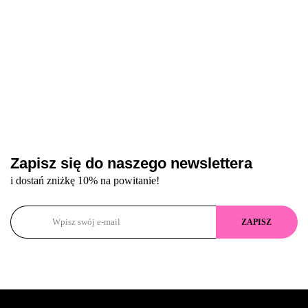
Zapisz się do naszego newslettera
i dostań zniżkę 10% na powitanie!