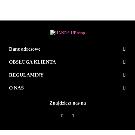
Dane adresowe
OBSŁUGA KLIENTA
REGULAMINY
O NAS
Znajdziesz nas na