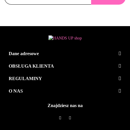
Dane adresowe
OBSŁUGA KLIENTA
REGULAMINY
O NAS
Znajdziesz nas na