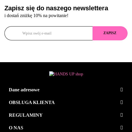
Zapisz się do naszego newslettera
i dostań zniżkę 10% na powitanie!
Dane adresowe
OBSŁUGA KLIENTA
REGULAMINY
O NAS