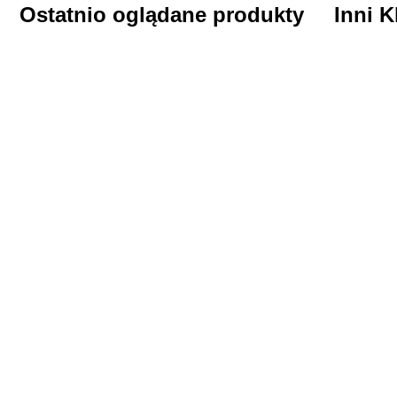
Ostatnio oglądane produkty
Inni K