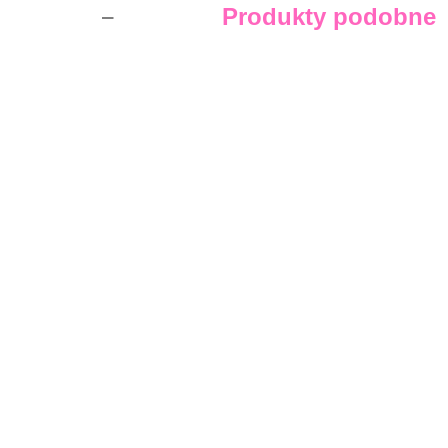
Produkty podobne