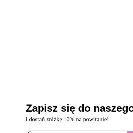
Zapisz się do naszego
i dostań zniżkę 10% na powitanie!