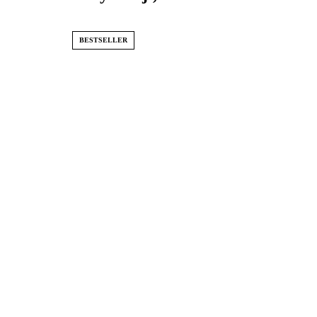
BESTSELLER