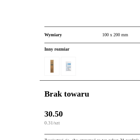
Wymiary
100 x 200 mm
Inny rozmiar
Brak towaru
30.50
0.31
/
szt