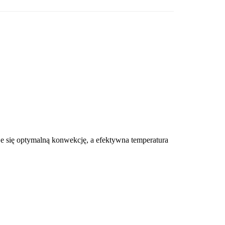
je się optymalną konwekcję, a efektywna temperatura