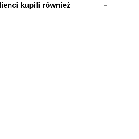
lienci kupili również