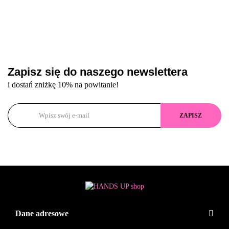
Zapisz się do naszego newslettera
i dostań zniżkę 10% na powitanie!
Dane adresowe