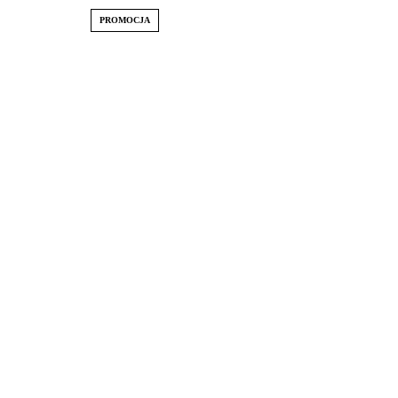
PROMOCJA