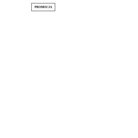
PROMOCJA