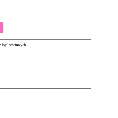
w lojalnościowych.