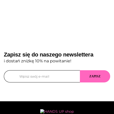
Zapisz się do naszego newslettera
i dostań zniżkę 10% na powitanie!