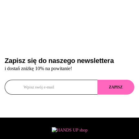
Zapisz się do naszego newslettera
i dostań zniżkę 10% na powitanie!