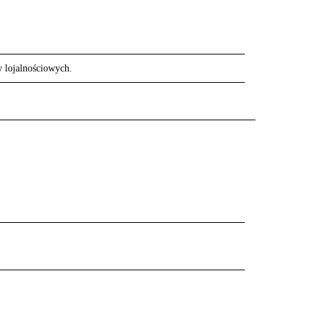
w lojalnościowych.