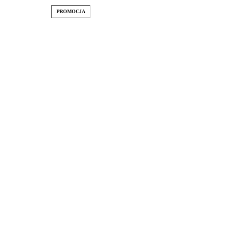
PROMOCJA