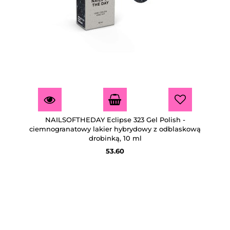
NAILSOFTHEDAY Eclipse 323 Gel Polish -
ciemnogranatowy lakier hybrydowy z odblaskową
drobinką, 10 ml
53.60