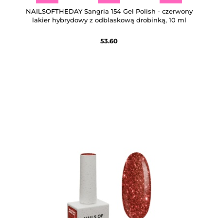
NAILSOFTHEDAY Sangria 154 Gel Polish - czerwony
lakier hybrydowy z odblaskową drobinką, 10 ml
53.60