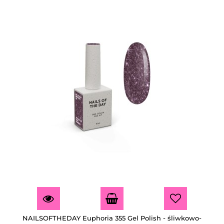
NAILSOFTHEDAY Euphoria 355 Gel Polish - śliwkowo-