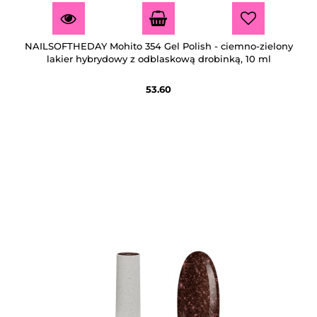
NAILSOFTHEDAY Mohito 354 Gel Polish - ciemno-zielony
lakier hybrydowy z odblaskową drobinką, 10 ml
53.60