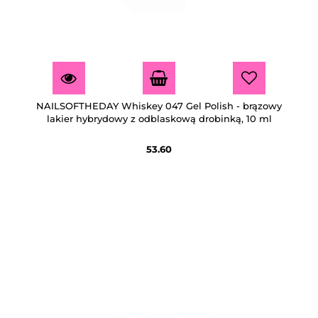
NAILSOFTHEDAY Whiskey 047 Gel Polish - brązowy
lakier hybrydowy z odblaskową drobinką, 10 ml
53.60