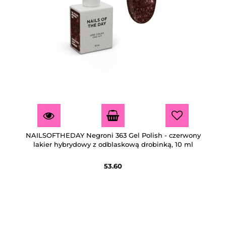
NAILSOFTHEDAY Negroni 363 Gel Polish - czerwony
lakier hybrydowy z odblaskową drobinką, 10 ml
53.60