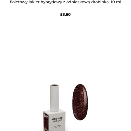
fioletowy lakier hybrydowy z odblaskową drobinką, 10 ml
53.60