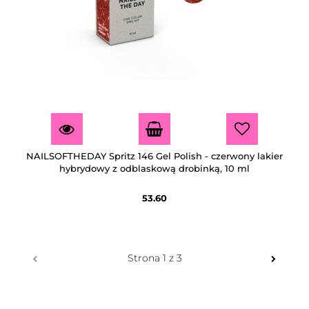
NAILSOFTHEDAY Spritz 146 Gel Polish - czerwony lakier
hybrydowy z odblaskową drobinką, 10 ml
53.60