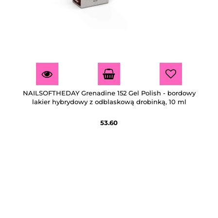
NAILSOFTHEDAY Grenadine 152 Gel Polish - bordowy
lakier hybrydowy z odblaskową drobinką, 10 ml
53.60