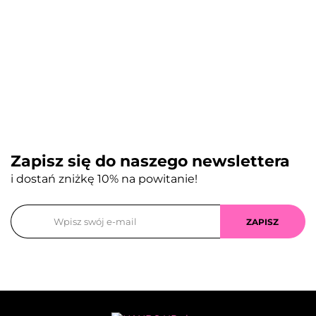
Zapisz się do naszego newslettera
i dostań zniżkę 10% na powitanie!